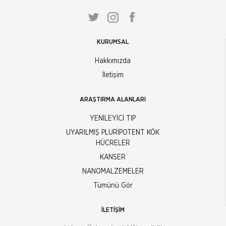
KURUMSAL
Hakkımızda
İletişim
ARAŞTIRMA ALANLARI
YENİLEYİCİ TIP
UYARILMIŞ PLURİPOTENT KÖK
HÜCRELER
KANSER
NANOMALZEMELER
Tümünü Gör
İLETİŞİM