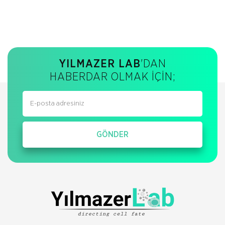
YILMAZER LAB
'DAN
HABERDAR OLMAK İÇİN;